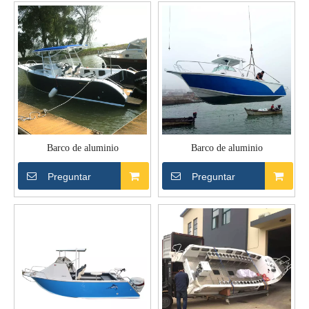
Barco de aluminio
Barco de aluminio
Preguntar
Preguntar