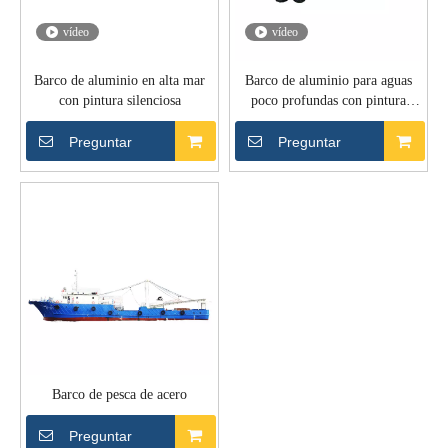
vídeo
vídeo
Barco de aluminio en alta mar
Barco de aluminio para aguas
con pintura silenciosa
poco profundas con pintura
duradera
Preguntar
Preguntar
Barco de pesca de acero
Preguntar