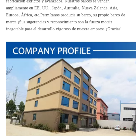
fabricación estrictos y avanzados. Nuestros barcos se venden
ampliamente en EE. UU., Japón, Australia, Nueva Zelanda, Asia,
Europa, África, etc.Permítanos producir su barco, su propio barco de
marca.¡Sus sugerencias y reconocimiento son la fuerza motriz
inagotable para el desarrollo vigoroso de nuestra empresa!¡Gracias!