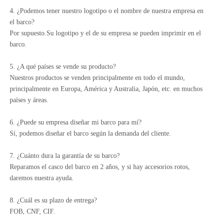
4. ¿Podemos tener nuestro logotipo o el nombre de nuestra empresa en
el barco?
Por supuesto.Su logotipo y el de su empresa se pueden imprimir en el
barco.
5. ¿A qué países se vende su producto?
Nuestros productos se venden principalmente en todo el mundo,
principalmente en Europa, América y Australia, Japón, etc. en muchos
países y áreas.
6. ¿Puede su empresa diseñar mi barco para mí?
Sí, podemos diseñar el barco según la demanda del cliente.
7. ¿Cuánto dura la garantía de su barco?
Reparamos el casco del barco en 2 años, y si hay accesorios rotos,
daremos nuestra ayuda.
8. ¿Cuál es su plazo de entrega?
FOB, CNF, CIF.