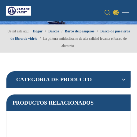
Usted está aquí:
Hogar
/
Barcos
/
Barco de pasajeros
/
Barco de pasajeros
de fibra de vidrio
/
La pintura antideslizante de alta calidad levanta el barco de
aluminio
CATEGORIA DE PRODUCTO
PRODUCTOS RELACIONADOS