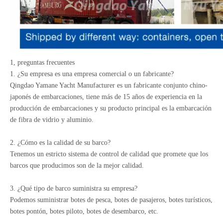
1, preguntas frecuentes
1. ¿Su empresa es una empresa comercial o un fabricante?
Qingdao Yamane Yacht Manufacturer es un fabricante conjunto chino-
japonés de embarcaciones, tiene más de 15 años de experiencia en la
producción de embarcaciones y su producto principal es la embarcación
de fibra de vidrio y aluminio.
2. ¿Cómo es la calidad de su barco?
Tenemos un estricto sistema de control de calidad que promete que los
barcos que producimos son de la mejor calidad.
3. ¿Qué tipo de barco suministra su empresa?
Podemos suministrar botes de pesca, botes de pasajeros, botes turísticos,
botes pontón, botes piloto, botes de desembarco, etc.