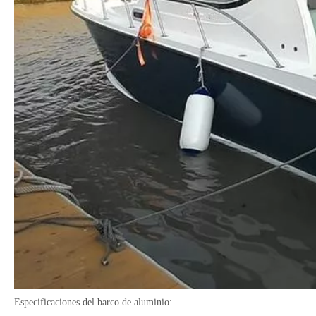
Especificaciones del barco de aluminio: