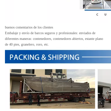
buenos comentarios de los clientes
Embalaje y envío de barcos seguros y profesionales: enviados de
diferentes maneras: contenedores, contenedores abiertos, estante plano
de 40 pies, granelero, roro, etc.