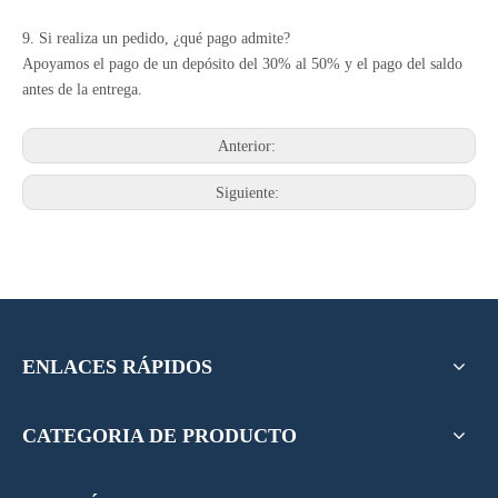
9. Si realiza un pedido, ¿qué pago admite?
Apoyamos el pago de un depósito del 30% al 50% y el pago del saldo
antes de la entrega.
Anterior:
Siguiente:
ENLACES RÁPIDOS
CATEGORIA DE PRODUCTO