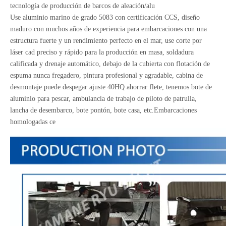
tecnología de producción de barcos de aleación/alu
Use aluminio marino de grado 5083 con certificación CCS, diseño
maduro con muchos años de experiencia para embarcaciones con una
estructura fuerte y un rendimiento perfecto en el mar, use corte por
láser cad preciso y rápido para la producción en masa, soldadura
calificada y drenaje automático, debajo de la cubierta con flotación de
espuma nunca fregadero, pintura profesional y agradable, cabina de
desmontaje puede despegar ajuste 40HQ ahorrar flete, tenemos bote de
aluminio para pescar, ambulancia de trabajo de piloto de patrulla,
lancha de desembarco, bote pontón, bote casa, etc.Embarcaciones
homologadas ce