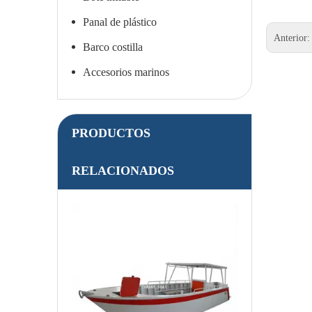
Panal de plástico
Anterior
Barco costilla
Accesorios marinos
PRODUCTOS
RELACIONADOS