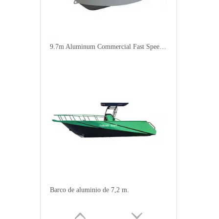
9.7m Aluminum Commercial Fast Speed Boat
Barco de aluminio de 7,2 m.