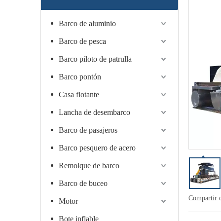
Barco de aluminio
Barco de pesca
Barco piloto de patrulla
Barco pontón
Casa flotante
Lancha de desembarco
Barco de pasajeros
Barco pesquero de acero
Remolque de barco
Barco de buceo
Compartir 
Motor
Bote inflable