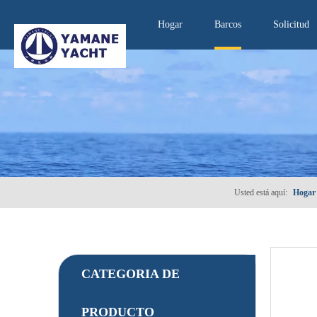
Hogar
Barcos
Solicitud
Usted está aquí:
Hogar
CATEGORIA DE
PRODUCTO