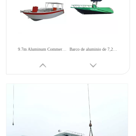
9.7m Aluminum Commercial Fast Speed Boat
Barco de aluminio de 7,2 m.