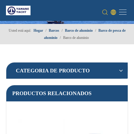
Usted está aquí:
Hogar
/
Barcos
/
Barco de aluminio
/
Barco de pesca de
aluminio
/
Barco de aluminio
CATEGORIA DE PRODUCTO
PRODUCTOS RELACIONADOS