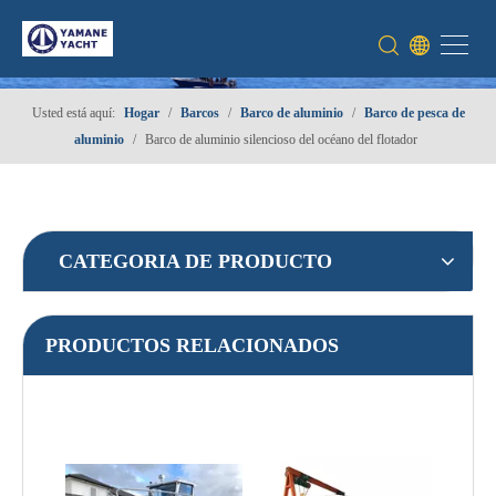
Usted está aquí:
Hogar
/
Barcos
/
Barco de aluminio
/
Barco de pesca de
aluminio
/
Barco de aluminio silencioso del océano del flotador
CATEGORIA DE PRODUCTO
PRODUCTOS RELACIONADOS