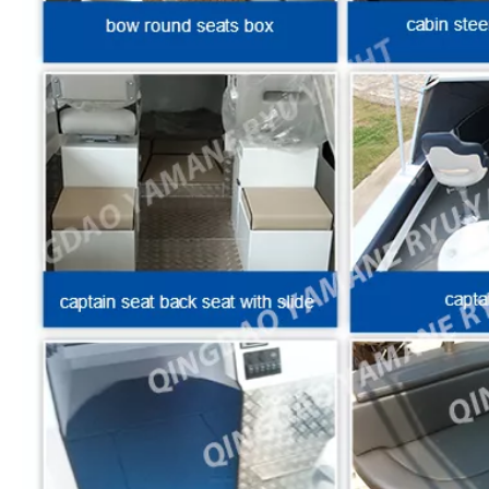
Buques de pasaje de aluminio