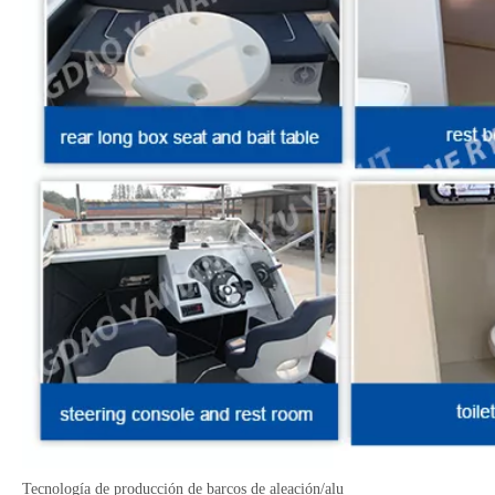
Tecnología de producción de barcos de aleación/alu