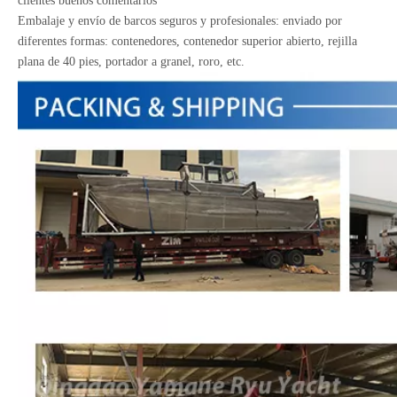
clientes buenos comentarios
Embalaje y envío de barcos seguros y profesionales: enviado por
diferentes formas: contenedores, contenedor superior abierto, rejilla
plana de 40 pies, portador a granel, roro, etc.