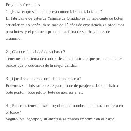
Preguntas frecuentes
1. ¿Es su empresa una empresa comercial o un fabricante?
El fabricante de yates de Yamane de Qingdao es un fabricante de botes
articular chino-japón, tiene más de 15 años de experiencia en productos
para botes, y el producto principal es fibra de vidrio y botes de
aluminio.
2. ¿Cómo es la calidad de su barco?
Tenemos un sistema de control de calidad estricto que promete que los
barcos que producimos de la mejor calidad.
3. ¿Qué tipo de barco suministra su empresa?
Podemos suministrar bote de pesca, bote de pasajeros, bote turístico,
bote pontón, bote piloto, bote de aterrizaje, etc.
4. ¿Podemos tener nuestro logotipo o el nombre de nuestra empresa en
el barco?
Seguro. Su logotipo y su empresa se pueden imprimir en el barco.