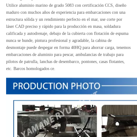
Utilice aluminio marino de grado 5083 con certificación CCS, diseño
maduro con muchos años de experiencia para embarcaciones con una
estructura sólida y un rendimiento perfecto en el mar, use corte por
láser CAD preciso y rápido para la producción en masa, soldadura
calificada y autodrenaje, debajo de la cubierta con flotación de espuma
nunca se hunde, pintura profesional y agradable, la cabina de
desmontaje puede despegar en forma 40HQ para ahorrar carga, tenemos
embarcaciones de aluminio para pescar, ambulancias de trabajo para
pilotos de patrulla, lanchas de desembarco, pontones, casas flotantes,
etc. Barcos homologados ce.