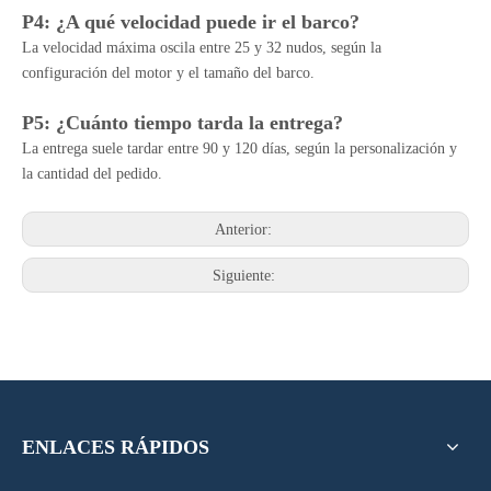
P4: ¿A qué velocidad puede ir el barco?
La velocidad máxima oscila entre 25 y 32 nudos, según la
configuración del motor y el tamaño del barco.
P5: ¿Cuánto tiempo tarda la entrega?
La entrega suele tardar entre 90 y 120 días, según la personalización y
la cantidad del pedido.
Anterior:
Siguiente:
ENLACES RÁPIDOS