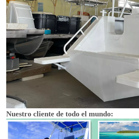
Nuestro cliente de todo el mundo: