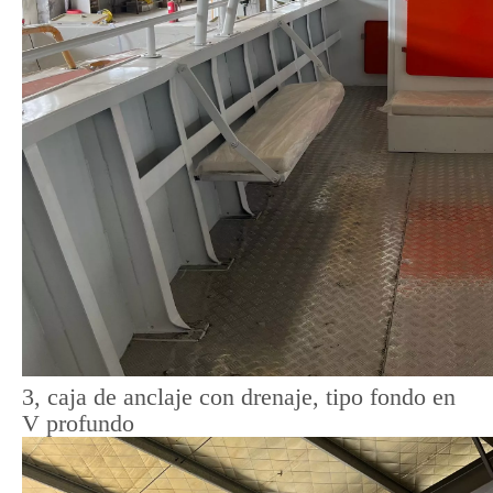
3, caja de anclaje con drenaje, tipo fondo en
V profundo