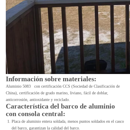
Información sobre materiales:
Aluminio 5083 con certificación CCS (Sociedad de Clasificación de
China), certificación de grado marino, liviano, fácil de doblar,
anticorrosión, antioxidante y reciclado.
Característica del barco de aluminio
con consola central:
Placa de aluminio entera soldada, menos puntos soldados en el casco
del barco, garantizan la calidad del barco.