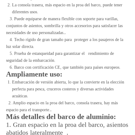
La consola trasera, más espacio en la proa del barco, puede tener
diferentes usos.
3. Puede equiparse de manera flexible con soporte para varillas,
conjuntos de asientos, sombrilla y otros accesorios para satisfacer las
necesidades de uso personalizadas.
.
4. Techo rígido de gran tamaño para proteger a los pasajeros de la
luz solar directa.
5. Prueba de estanqueidad para garantizar el rendimiento de
seguridad de la embarcación.
6. Barco con certificación CE, que también para países europeos.
Ampliamente uso:
Embarcación de versión abierta, lo que la convierte en la elección
perfecta para pesca, cruceros costeros y diversas actividades
acuáticas.
2. Amplio espacio en la proa del barco, consola trasera, hay más
espacio para el transporte.
.
Más detalles del barco de aluminio:
1. Gran espacio en la proa del barco, asientos
abatidos lateralmente .