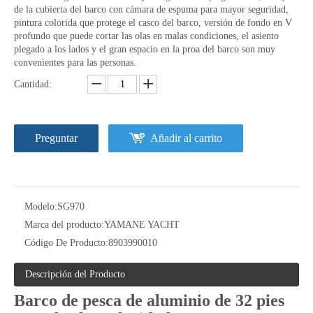
de la cubierta del barco con cámara de espuma para mayor seguridad,
pintura colorida que protege el casco del barco, versión de fondo en V
profundo que puede cortar las olas en malas condiciones, el asiento
plegado a los lados y el gran espacio en la proa del barco son muy
convenientes para las personas.
Cantidad:
Preguntar
Añadir al carrito
Modelo:
SG970
Marca del producto:
YAMANE YACHT
Código De Producto:
8903990010
Descripción del Producto
Barco de pesca de aluminio de 32 pies