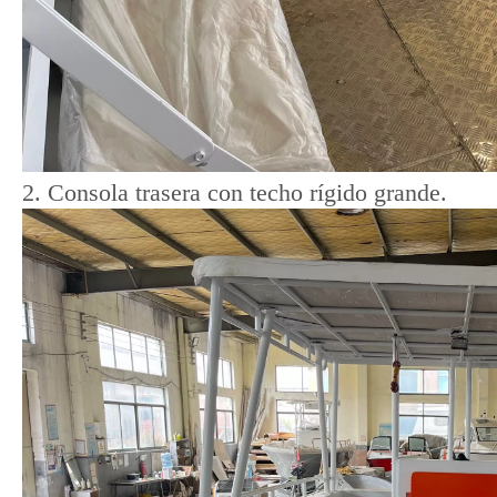
2. Consola trasera con techo rígido grande.