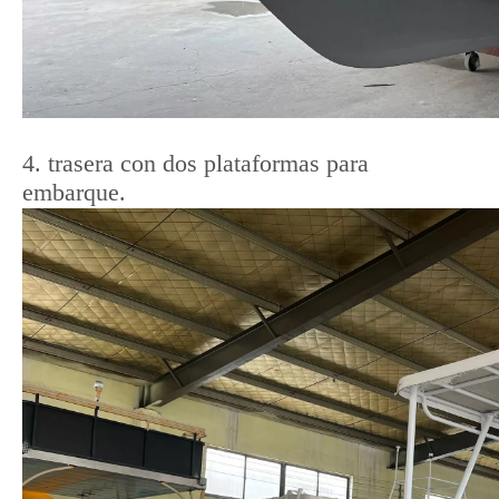
4. trasera con dos plataformas para
embarque.