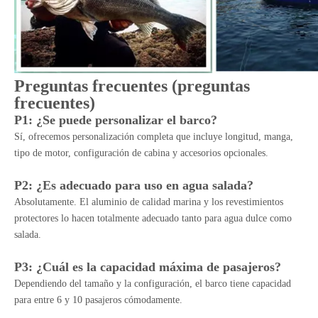
Preguntas frecuentes (preguntas
frecuentes)
P1: ¿Se puede personalizar el barco?
Sí, ofrecemos personalización completa que incluye longitud, manga,
tipo de motor, configuración de cabina y accesorios opcionales.
P2: ¿Es adecuado para uso en agua salada?
Absolutamente. El aluminio de calidad marina y los revestimientos
protectores lo hacen totalmente adecuado tanto para agua dulce como
salada.
P3: ¿Cuál es la capacidad máxima de pasajeros?
Dependiendo del tamaño y la configuración, el barco tiene capacidad
para entre 6 y 10 pasajeros cómodamente.