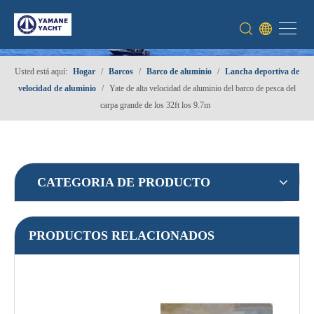
Usted está aquí:
Hogar
/
Barcos
/
Barco de aluminio
/
Lancha deportiva de
velocidad de aluminio
/
Yate de alta velocidad de aluminio del barco de pesca del
carpa grande de los 32ft los 9.7m
CATEGORIA DE PRODUCTO
PRODUCTOS RELACIONADOS