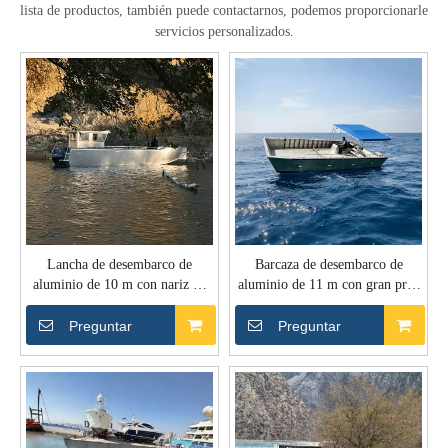
lista de productos, también puede contactarnos, podemos proporcionarle
servicios personalizados.
Lancha de desembarco de
Barcaza de desembarco de
aluminio de 10 m con nariz de
aluminio de 11 m con gran proa
empuje de goma pesada
abierta
Preguntar
Preguntar