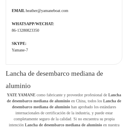
EMAIL
heather@yamaneboat.com
WHATSAPP/WECHAT:
86-13280823350
SKYPE:
Yamane-7
Lancha de desembarco mediana de
aluminio
YATE YAMANE
como fabricante y proveedor profesional de
Lancha
de desembarco mediana de aluminio
en China, todos los
Lancha de
desembarco mediana de aluminio
han aprobado los estándares
internacionales de certificación de la industria, y puede estar
completamente seguro de la calidad. Si no encuentra su propia
intención
Lancha de desembarco mediana de aluminio
en nuestra