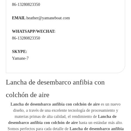
86-13280823350
EMAIL
heather@yamaneboat.com
WHATSAPP/WECHAT:
86-13280823350
SKYPE:
Yamane-7
Lancha de desembarco anfibia con
colchón de aire
Lancha de desembarco anfibia con colchón de aire
es un nuevo
diseño, a través de una excelente tecnología de procesamiento y
materias primas de alta calidad, el rendimiento de
Lancha de
desembarco anfibia con colchón de aire
hasta un estándar más alto.
Somos perfectos para cada detalle de
Lancha de desembarco anfibia