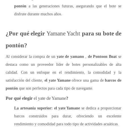
pontón
a las generaciones futuras, asegurando que el bote se
disfrute durante muchos años.
¿Por qué elegir
Yamane Yacht
para su bote de
pontón?
Al considerar la compra de un
yate de yamano
,
de Pontoon Boat
se
destaca como un proveedor líder de botes personalizables de alta
calidad. Con un enfoque en el rendimiento, la comodidad y la
satisfacción del cliente,
el yate Yamane
ofrece una gama de
barcos de
pontón
que son perfectos para cada tipo de navegante.
Por qué elegir
el yate de Yamane
?
La artesanía superior:
el yate Yamane
se dedica a proporcionar
barcos construidos para durar, ofreciendo un excelente
rendimiento y comodidad para todo tipo de actividades acuáticas.