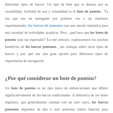
diferentes tipos de barcos. Un tipo de bote que se destaca por su
versatilidad, facilidad de uso y comodidad es el
bote de pontón
. Ya
sea que sea un navegante por primera vez o un marinero
experimentado,
los barcos de pontones
son una opción fantástica para
una variedad de actividades acuáticas. Pero, ¿qué hace que
los botes de
pontón
sean tan especiales? En este artículo, exploraremos los muchos
beneficios de
los barcos pontones
, sus ventajas sobre otros tipos de
barcos y por qué son una gran opción para diferentes tipos de
experiencias de navegación.
¿Por qué considerar un bote de pontón?
Un
bote de pontón
es un tipo único de embarcaciones que difiere
significativamente de los barcos tradicionales. A diferencia de los botes
regulares, que generalmente cuentan con un solo casco,
los barcos
pontones
dependen de dos o más pontones (tubos huecos) para