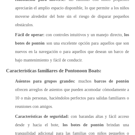
apreciarán el amplio espacio disponible, lo que permite a los niños
moverse alrededor del bote sin el riesgo de disparar pequeños
obstáculos.
Fácil de operar:
con controles intuitivos y un manejo directo,
los
botes de pontón
son una excelente opción para aquellos que son
nuevos en la navegación o para aquellos que desean un barco de
bajo mantenimiento y fácil de conducir.
Características familiares de Pontonoon Boats:
Asientos para grupos grandes:
muchos
barcos de pontón
ofrecen arreglos de asientos que pueden acomodar cómodamente a
10 o más personas, haciéndolos perfectos para salidas familiares o
reuniones con amigos.
Características de seguridad:
con barandas altas y fácil acceso
desde y hacia el bote,
los botes de pontón
brindan una
tranquilidad adicional para las familias con niños pequeños o