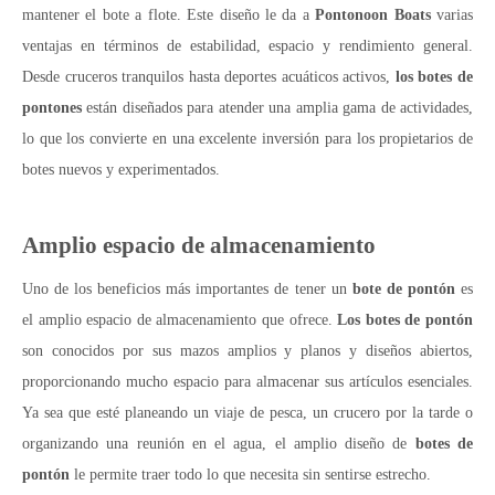
mantener el bote a flote. Este diseño le da a
Pontonoon Boats
varias
ventajas en términos de estabilidad, espacio y rendimiento general.
Desde cruceros tranquilos hasta deportes acuáticos activos,
los botes de
pontones
están diseñados para atender una amplia gama de actividades,
lo que los convierte en una excelente inversión para los propietarios de
botes nuevos y experimentados.
Amplio espacio de almacenamiento
Uno de los beneficios más importantes de tener un
bote de pontón
es
el amplio espacio de almacenamiento que ofrece.
Los botes de pontón
son conocidos por sus mazos amplios y planos y diseños abiertos,
proporcionando mucho espacio para almacenar sus artículos esenciales.
Ya sea que esté planeando un viaje de pesca, un crucero por la tarde o
organizando una reunión en el agua, el amplio diseño de
botes de
pontón
le permite traer todo lo que necesita sin sentirse estrecho.