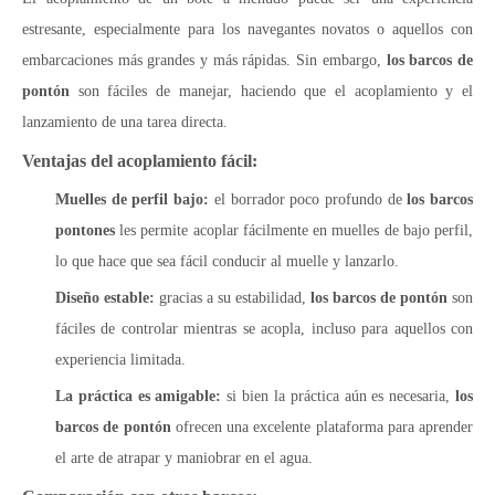
estresante, especialmente para los navegantes novatos o aquellos con
embarcaciones más grandes y más rápidas. Sin embargo,
los barcos de
pontón
son fáciles de manejar, haciendo que el acoplamiento y el
lanzamiento de una tarea directa.
Ventajas del acoplamiento fácil:
Muelles de perfil bajo:
el borrador poco profundo de
los barcos
pontones
les permite acoplar fácilmente en muelles de bajo perfil,
lo que hace que sea fácil conducir al muelle y lanzarlo.
Diseño estable:
gracias a su estabilidad,
los barcos de pontón
son
fáciles de controlar mientras se acopla, incluso para aquellos con
experiencia limitada.
La práctica es amigable:
si bien la práctica aún es necesaria,
los
barcos de pontón
ofrecen una excelente plataforma para aprender
el arte de atrapar y maniobrar en el agua.