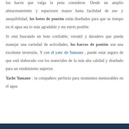
los hacen que valga la pena considerar. Desde un amplio
almacenamiento y espaciosos mazos hasta facilidad de uso y
asequibilidad,
los botes de pontón
están diseñados para que su tiempo
en el agua sea lo más agradable y sin estrés posible.
Si está buscando un bote confiable, versátil y duradero que pueda
manejar una variedad de actividades,
los barcos de pontón
son una
excelente inversión. Y con
el yate de Yamane
, puede estar seguro de
que está elaborado con los materiales de la más alta calidad y diseñado
para un rendimiento superior.
Yacht Yamane
: tu compañero perfecto para momentos memorables en
el agua.