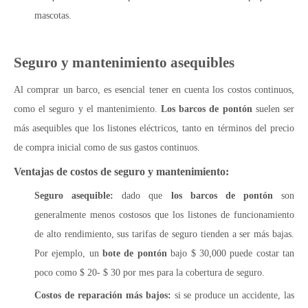
mascotas.
Seguro y mantenimiento asequibles
Al comprar un barco, es esencial tener en cuenta los costos continuos,
como el seguro y el mantenimiento.
Los barcos de pontón
suelen ser
más asequibles que los listones eléctricos, tanto en términos del precio
de compra inicial como de sus gastos continuos.
Ventajas de costos de seguro y mantenimiento:
Seguro asequible:
dado que
los barcos de pontón
son
generalmente menos costosos que los listones de funcionamiento
de alto rendimiento, sus tarifas de seguro tienden a ser más bajas.
Por ejemplo, un
bote de pontón
bajo $ 30,000 puede costar tan
poco como $ 20- $ 30 por mes para la cobertura de seguro.
Costos de reparación más bajos:
si se produce un accidente, las