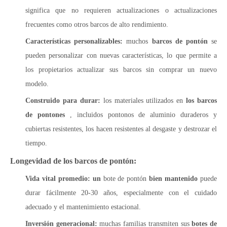
significa que no requieren actualizaciones o actualizaciones
frecuentes como otros barcos de alto rendimiento.
Características personalizables:
muchos
barcos de pontón
se
pueden personalizar con nuevas características, lo que permite a
los propietarios actualizar sus barcos sin comprar un nuevo
modelo.
Construido para durar:
los materiales utilizados en
los barcos
de pontones
, incluidos pontonos de aluminio duraderos y
cubiertas resistentes, los hacen resistentes al desgaste y destrozar el
tiempo.
Longevidad de los barcos de pontón:
Vida vital promedio: un
bote de pontón
bien mantenido
puede
durar fácilmente 20-30 años, especialmente con el cuidado
adecuado y el mantenimiento estacional.
Inversión generacional:
muchas familias transmiten sus
botes de