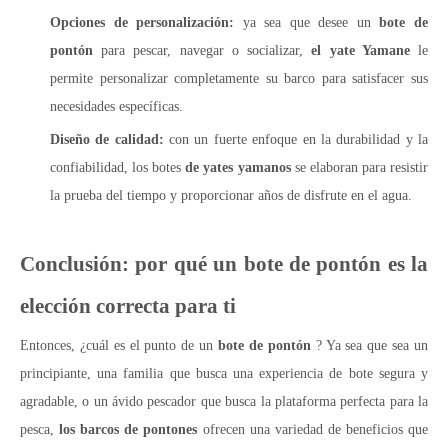
Opciones de personalización:
ya sea que desee un
bote de
pontón
para pescar, navegar o socializar,
el yate Yamane
le
permite personalizar completamente su barco para satisfacer sus
necesidades específicas.
Diseño de calidad:
con un fuerte enfoque en la durabilidad y la
confiabilidad, los botes
de yates yamanos
se elaboran para resistir
la prueba del tiempo y proporcionar años de disfrute en el agua.
Conclusión: por qué un bote de pontón es la
elección correcta para ti
Entonces, ¿cuál es el punto de un
bote de pontón
? Ya sea que sea un
principiante, una familia que busca una experiencia de bote segura y
agradable, o un ávido pescador que busca la plataforma perfecta para la
pesca,
los barcos de pontones
ofrecen una variedad de beneficios que