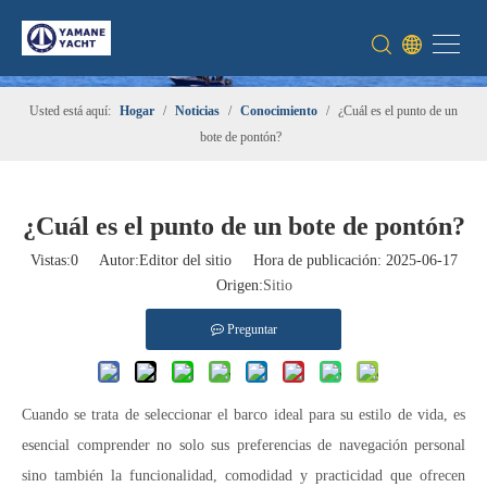
Usted está aquí:
Hogar
/
Noticias
/
Conocimiento
/
¿Cuál es el punto de un
bote de pontón?
¿Cuál es el punto de un bote de pontón?
Vistas:
0
Autor:Editor del sitio Hora de publicación: 2025-06-17
Origen:
Sitio
Preguntar
Cuando se trata de seleccionar el barco ideal para su estilo de vida, es
esencial comprender no solo sus preferencias de navegación personal
sino también la funcionalidad, comodidad y practicidad que ofrecen