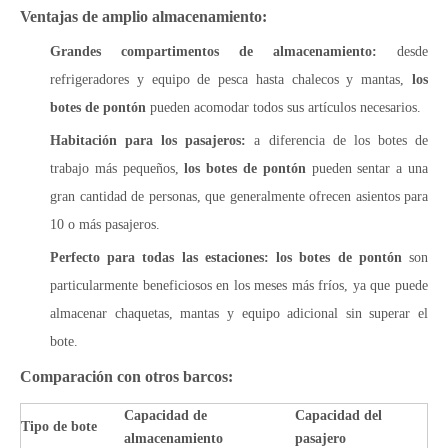
Ventajas de amplio almacenamiento:
Grandes compartimentos de almacenamiento:
desde
refrigeradores y equipo de pesca hasta chalecos y mantas,
los
botes de pontón
pueden acomodar todos sus artículos necesarios.
Habitación para los pasajeros:
a diferencia de los botes de
trabajo más pequeños,
los botes de pontón
pueden sentar a una
gran cantidad de personas, que generalmente ofrecen asientos para
10 o más pasajeros.
Perfecto para todas las estaciones:
los botes de pontón
son
particularmente beneficiosos en los meses más fríos, ya que puede
almacenar chaquetas, mantas y equipo adicional sin superar el
bote.
Comparación con otros barcos:
Capacidad de
Capacidad del
Tipo de bote
almacenamiento
pasajero